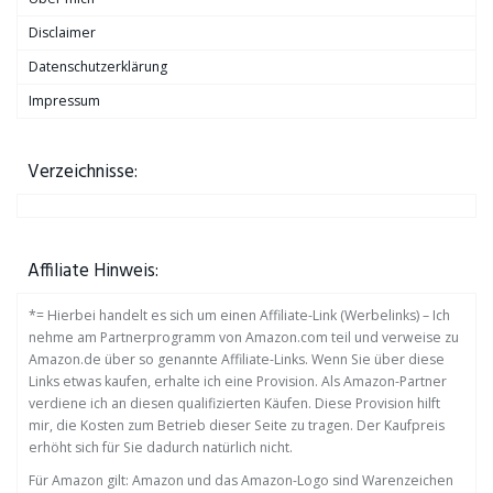
Disclaimer
Datenschutzerklärung
Impressum
Verzeichnisse:
Affiliate Hinweis:
*= Hierbei handelt es sich um einen Affiliate-Link (Werbelinks) – Ich
nehme am Partnerprogramm von Amazon.com teil und verweise zu
Amazon.de über so genannte Affiliate-Links. Wenn Sie über diese
Links etwas kaufen, erhalte ich eine Provision. Als Amazon-Partner
verdiene ich an diesen qualifizierten Käufen. Diese Provision hilft
mir, die Kosten zum Betrieb dieser Seite zu tragen. Der Kaufpreis
erhöht sich für Sie dadurch natürlich nicht.
Für Amazon gilt: Amazon und das Amazon-Logo sind Warenzeichen